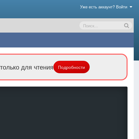
Уже есть аккаунт? Войти
только для чтения
Подробности