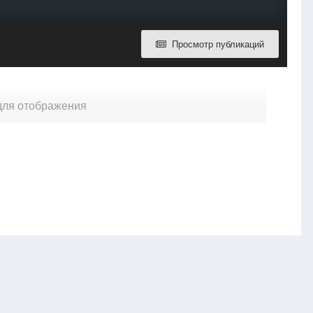
Просмотр публикаций
 для отображения