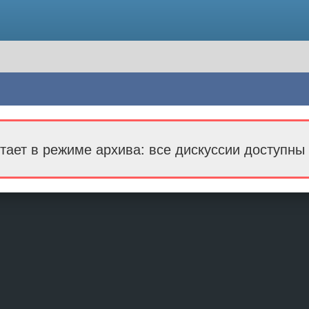
тает в режиме архива: все дискуссии доступны 