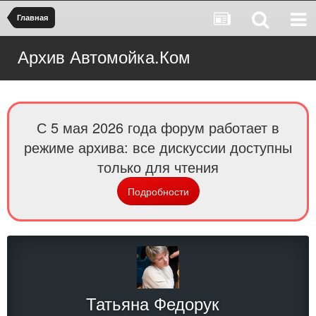
Главная
Архив Автомойка.Ком
С 5 мая 2026 года форум работает в
режиме архива: все дискуссии доступны
только для чтения
Подробности
Татьяна Федорук