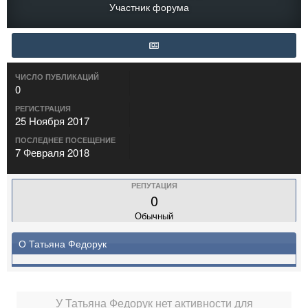
Участник форума
ЧИСЛО ПУБЛИКАЦИЙ
0
РЕГИСТРАЦИЯ
25 Ноября 2017
ПОСЛЕДНЕЕ ПОСЕЩЕНИЕ
7 Февраля 2018
РЕПУТАЦИЯ
0
Обычный
О Татьяна Федорук
У Татьяна Федорук нет активности для