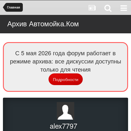
Главная
Архив Автомойка.Ком
С 5 мая 2026 года форум работает в
режиме архива: все дискуссии доступны
только для чтения
Подробности
alex7797