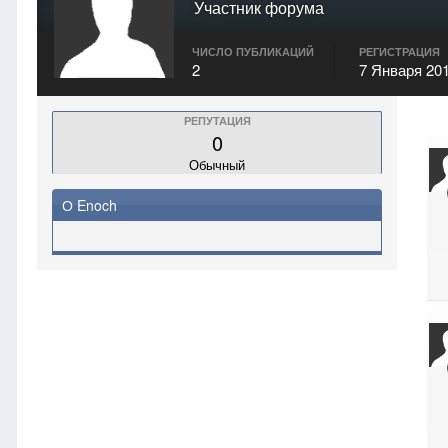
Участник форума
ЧИСЛО ПУБЛИКАЦИЙ
РЕГИСТРАЦИЯ
2
7 Января 20
РЕПУТАЦИЯ
0
Обычный
О Enoch