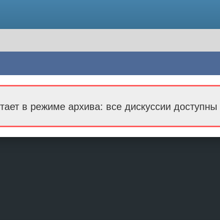
тает в режиме архива: все дискуссии доступны 