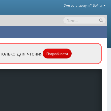
Уже есть аккаунт? Войти
только для чтения
Подробности