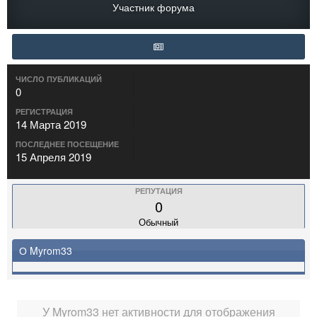
Участник форума
ЧИСЛО ПУБЛИКАЦИЙ
0
РЕГИСТРАЦИЯ
14 Марта 2019
ПОСЛЕДНЕЕ ПОСЕЩЕНИЕ
15 Апреля 2019
РЕПУТАЦИЯ
0
Обычный
О Myrom33
У Myrom33 нет активности для отображения