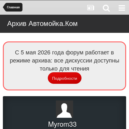
Главная
Архив Автомойка.Ком
С 5 мая 2026 года форум работает в
режиме архива: все дискуссии доступны
только для чтения
Подробности
Myrom33