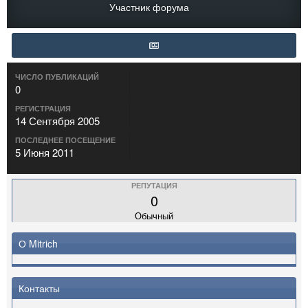
Участник форума
ЧИСЛО ПУБЛИКАЦИЙ
0
РЕГИСТРАЦИЯ
14 Сентября 2005
ПОСЛЕДНЕЕ ПОСЕЩЕНИЕ
5 Июня 2011
РЕПУТАЦИЯ
0
Обычный
О Mitrich
Контакты