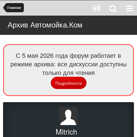
Главная
Архив Автомойка.Ком
С 5 мая 2026 года форум работает в
режиме архива: все дискуссии доступны
только для чтения
Подробности
Mitrich