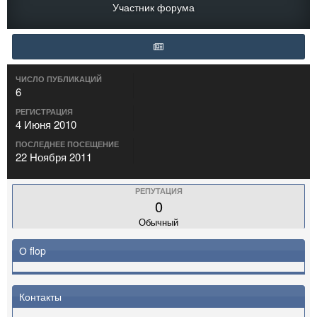
Участник форума
ЧИСЛО ПУБЛИКАЦИЙ
6
РЕГИСТРАЦИЯ
4 Июня 2010
ПОСЛЕДНЕЕ ПОСЕЩЕНИЕ
22 Ноября 2011
РЕПУТАЦИЯ
0
Обычный
О flop
Контакты