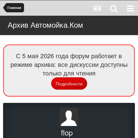
Главная
Архив Автомойка.Ком
С 5 мая 2026 года форум работает в
режиме архива: все дискуссии доступны
только для чтения
Подробности
flop