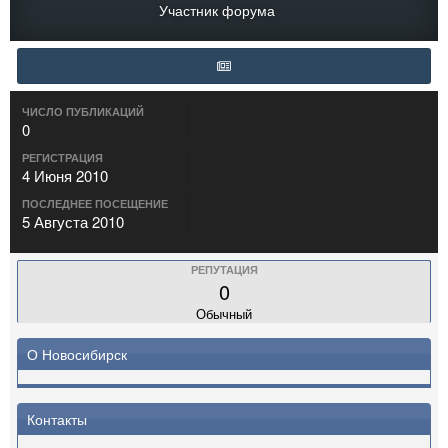
Участник форума
ЧИСЛО ПУБЛИКАЦИЙ
0
РЕГИСТРАЦИЯ
4 Июня 2010
ПОСЛЕДНЕЕ ПОСЕЩЕНИЕ
5 Августа 2010
РЕПУТАЦИЯ
0
Обычный
О Новосибирск
Контакты