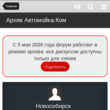
Главная
Архив Автомойка.Ком
С 5 мая 2026 года форум работает в
режиме архива: все дискуссии доступны
только для чтения
Подробности
Новосибирск