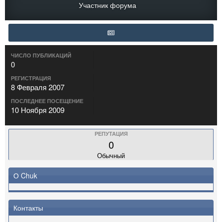
Участник форума
ЧИСЛО ПУБЛИКАЦИЙ
0
РЕГИСТРАЦИЯ
8 Февраля 2007
ПОСЛЕДНЕЕ ПОСЕЩЕНИЕ
10 Ноября 2009
РЕПУТАЦИЯ
0
Обычный
О Chuk
Контакты