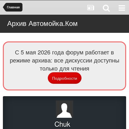
Главная
Архив Автомойка.Ком
С 5 мая 2026 года форум работает в
режиме архива: все дискуссии доступны
только для чтения
Подробности
Chuk