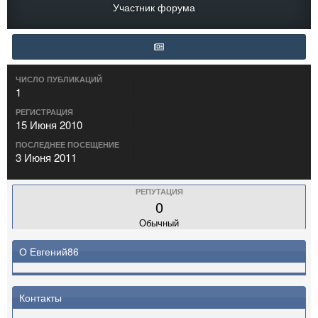
Участник форума
ЧИСЛО ПУБЛИКАЦИЙ
1
РЕГИСТРАЦИЯ
15 Июня 2010
ПОСЛЕДНЕЕ ПОСЕЩЕНИЕ
3 Июня 2011
РЕПУТАЦИЯ
0
Обычный
О Евгений86
Контакты