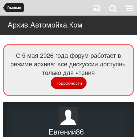
Главная
Архив Автомойка.Ком
С 5 мая 2026 года форум работает в
режиме архива: все дискуссии доступны
только для чтения
Подробности
Евгений86