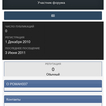
Участник форума
ЧИСЛО ПУБЛИКАЦИЙ
0
РЕГИСТРАЦИЯ
1 Декабря 2010
ПОСЛЕДНЕЕ ПОСЕЩЕНИЕ
3 Июня 2011
РЕПУТАЦИЯ
0
Обычный
О РОМАН337
Контакты