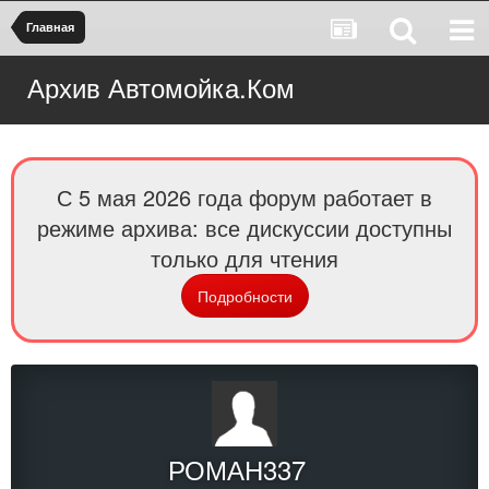
Главная
Архив Автомойка.Ком
С 5 мая 2026 года форум работает в
режиме архива: все дискуссии доступны
только для чтения
Подробности
РОМАН337