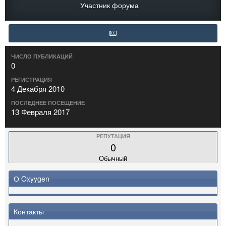
Участник форума
ЧИСЛО ПУБЛИКАЦИЙ
0
РЕГИСТРАЦИЯ
4 Декабря 2010
ПОСЛЕДНЕЕ ПОСЕЩЕНИЕ
13 Февраля 2017
РЕПУТАЦИЯ
0
Обычный
О Oxyygen
Контакты