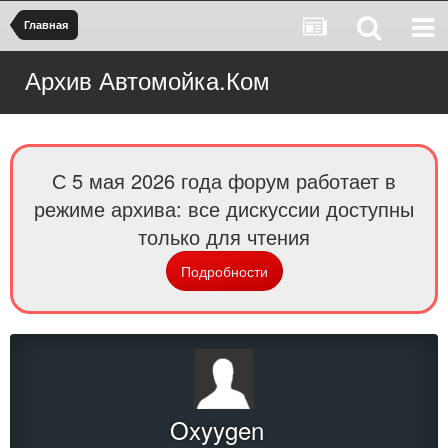
Главная
Архив Автомойка.Ком
С 5 мая 2026 года форум работает в
режиме архива: все дискуссии доступны
только для чтения
Подробности
Oxyygen