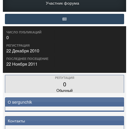
Участник форума
ЧИСЛО ПУБЛИКАЦИЙ
0
РЕГИСТРАЦИЯ
22 Декабря 2010
ПОСЛЕДНЕЕ ПОСЕЩЕНИЕ
22 Ноября 2011
РЕПУТАЦИЯ
0
Обычный
О sergunchik
Контакты