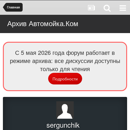
Главная
Архив Автомойка.Ком
С 5 мая 2026 года форум работает в
режиме архива: все дискуссии доступны
только для чтения
Подробности
sergunchik