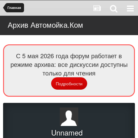
Главная
Архив Автомойка.Ком
С 5 мая 2026 года форум работает в
режиме архива: все дискуссии доступны
только для чтения
Подробности
Unnamed