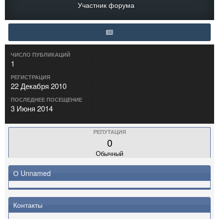
Участник форума
ЧИСЛО ПУБЛИКАЦИЙ
1
РЕГИСТРАЦИЯ
22 Декабря 2010
ПОСЛЕДНЕЕ ПОСЕЩЕНИЕ
3 Июня 2014
РЕПУТАЦИЯ
0
Обычный
О Unnamed
Контакты