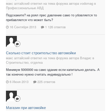
макс алтайский ответил на тема форума автора vodomag в
Профессиональные АВД
Подскажите? на роял прес давление само то убовляется то
прибавляется что может быть?
16 Сентября 2013
1 126 ответов
Сколько стоит строительство автомойки
макс алтайский ответил на тема форума автора Владис в
Строительство, отделка
Минимум 5000000 на само здание если капитально делать. А
так конечно нужно считать индивидуально !
6 Июня 2013
225 ответов
Магазин при автомойке