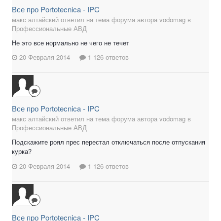
Все про Portotecnica - IPC
макс алтайский ответил на тема форума автора vodomag в
Профессиональные АВД
Не это все нормально не чего не течет
20 Февраля 2014
1 126 ответов
Все про Portotecnica - IPC
макс алтайский ответил на тема форума автора vodomag в
Профессиональные АВД
Подскажите роял прес перестал отключаться после отпускания
курка?
20 Февраля 2014
1 126 ответов
Все про Portotecnica - IPC