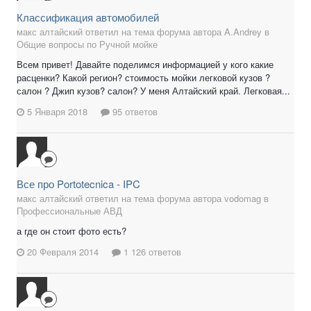
Классификация автомобилей
макс алтайский ответил на тема форума автора A.Andrey в
Общие вопросы по Ручной мойке
Всем привет! Давайте поделимся информацией у кого какие
расценки? Какой регион? стоимость мойки легковой кузов ?
салон ? Джип кузов? салон? У меня Алтайский край. Легковая...
5 Января 2018
95 ответов
Все про Portotecnica - IPC
макс алтайский ответил на тема форума автора vodomag в
Профессиональные АВД
а где он стоит фото есть?
20 Февраля 2014
1 126 ответов