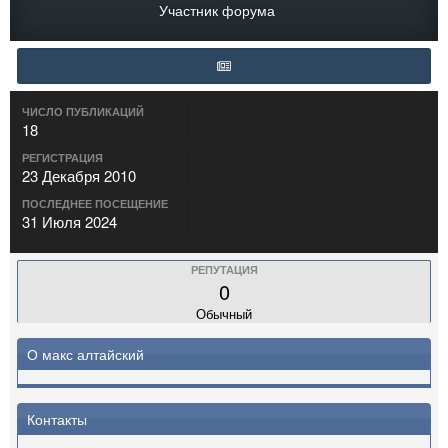
Участник форума
ЧИСЛО ПУБЛИКАЦИЙ
18
РЕГИСТРАЦИЯ
23 Декабря 2010
ПОСЛЕДНЕЕ ПОСЕЩЕНИЕ
31 Июля 2024
РЕПУТАЦИЯ
0
Обычный
О макс алтайский
Контакты