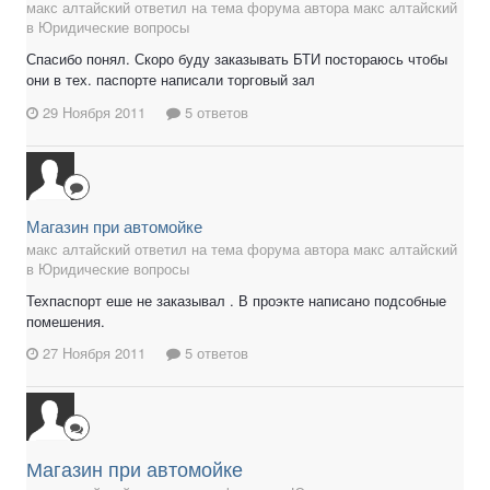
макс алтайский ответил на тема форума автора макс алтайский
в
Юридические вопросы
Спасибо понял. Скоро буду заказывать БТИ постораюсь чтобы
они в тех. паспорте написали торговый зал
29 Ноября 2011
5 ответов
Магазин при автомойке
макс алтайский ответил на тема форума автора макс алтайский
в
Юридические вопросы
Техпаспорт еше не заказывал . В проэкте написано подсобные
помешения.
27 Ноября 2011
5 ответов
Магазин при автомойке