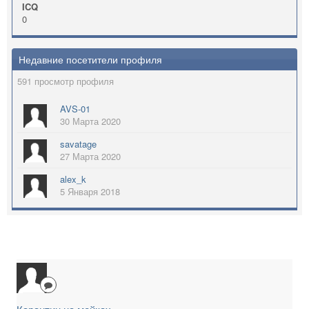
ICQ
0
Недавние посетители профиля
591 просмотр профиля
AVS-01
30 Марта 2020
savatage
27 Марта 2020
alex_k
5 Января 2018