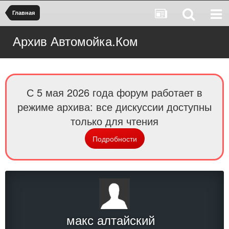
Главная
Архив Автомойка.Ком
С 5 мая 2026 года форум работает в
режиме архива: все дискуссии доступны
только для чтения
Подробности
макс алтайский