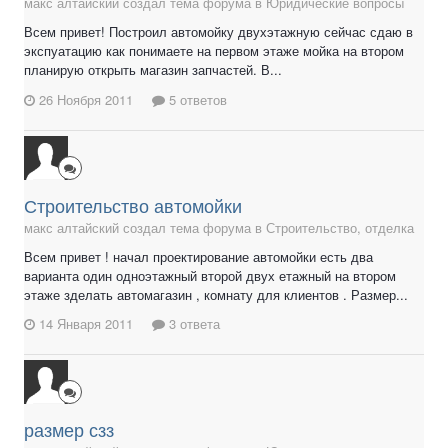
макс алтайский создал тема форума в
Юридические вопросы
Всем привет! Построил автомойку двухэтажную сейчас сдаю в
экспуатацию как понимаете на первом этаже мойка на втором
планирую открыть магазин запчастей. В...
26 Ноября 2011
5 ответов
Строительство автомойки
макс алтайский создал тема форума в
Строительство, отделка
Всем привет ! начал проектирование автомойки есть два
варианта один одноэтажный второй двух етажный на втором
этаже зделать автомагазин , комнату для клиентов . Размер...
14 Января 2011
3 ответа
размер сзз