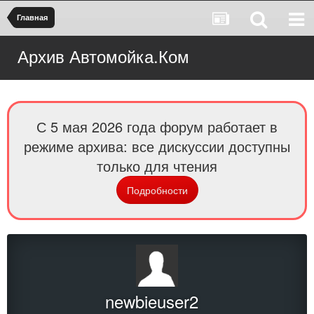
Главная
Архив Автомойка.Ком
С 5 мая 2026 года форум работает в
режиме архива: все дискуссии доступны
только для чтения
Подробности
newbieuser2