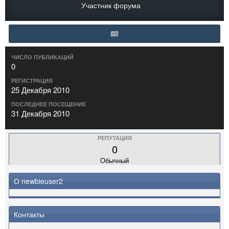
Участник форума
ЧИСЛО ПУБЛИКАЦИЙ
0
РЕГИСТРАЦИЯ
25 Декабря 2010
ПОСЛЕДНЕЕ ПОСЕЩЕНИЕ
31 Декабря 2010
РЕПУТАЦИЯ
0
Обычный
О newbieuser2
Контакты