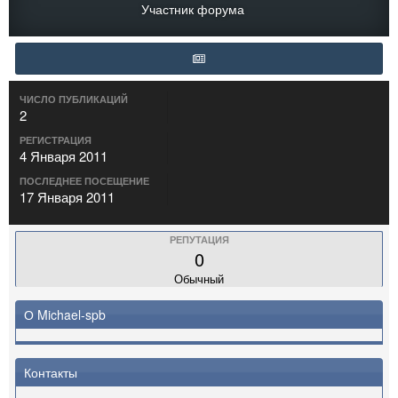
Участник форума
ЧИСЛО ПУБЛИКАЦИЙ
2
РЕГИСТРАЦИЯ
4 Января 2011
ПОСЛЕДНЕЕ ПОСЕЩЕНИЕ
17 Января 2011
РЕПУТАЦИЯ
0
Обычный
О Michael-spb
Контакты