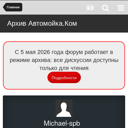
Главная
Архив Автомойка.Ком
С 5 мая 2026 года форум работает в
режиме архива: все дискуссии доступны
только для чтения
Подробности
Michael-spb