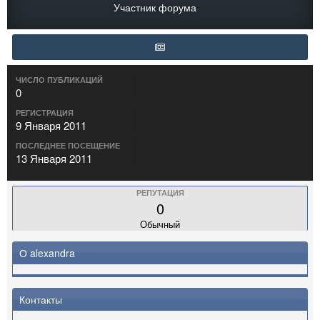
Участник форума
ЧИСЛО ПУБЛИКАЦИЙ
0
РЕГИСТРАЦИЯ
9 Января 2011
ПОСЛЕДНЕЕ ПОСЕЩЕНИЕ
13 Января 2011
РЕПУТАЦИЯ
0
Обычный
О alexandra
Контакты