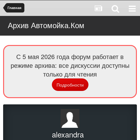
Главная
Архив Автомойка.Ком
С 5 мая 2026 года форум работает в
режиме архива: все дискуссии доступны
только для чтения
Подробности
alexandra