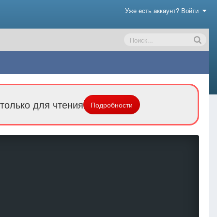
Уже есть аккаунт? Войти
только для чтения
Подробности