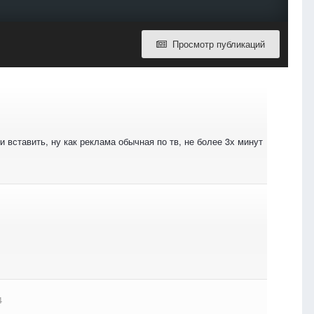
Просмотр публикаций
 вставить, ну как реклама обычная по тв, не более 3х минут
4