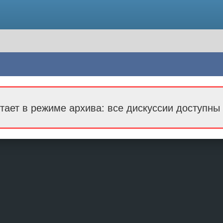
тает в режиме архива: все дискуссии доступны 