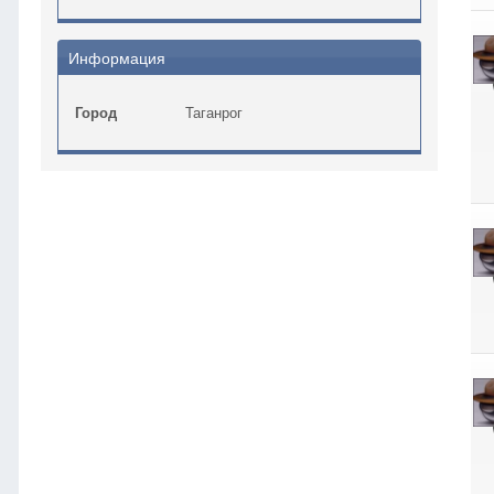
Информация
Город
Таганрог