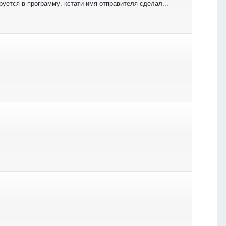
руется в программу. кстати имя отправителя сделал...