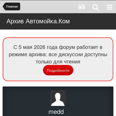
Главная
Архив Автомойка.Ком
С 5 мая 2026 года форум работает в
режиме архива: все дискуссии доступны
только для чтения
Подробности
medd