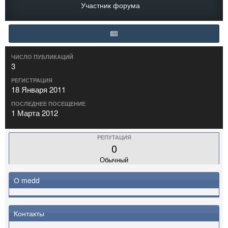
Участник форума
ЧИСЛО ПУБЛИКАЦИЙ
3
РЕГИСТРАЦИЯ
18 Января 2011
ПОСЛЕДНЕЕ ПОСЕЩЕНИЕ
1 Марта 2012
РЕПУТАЦИЯ
0
Обычный
О medd
Контакты