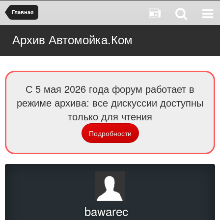
Главная
Архив Автомойка.Ком
С 5 мая 2026 года форум работает в
режиме архива: все дискуссии доступны
только для чтения
Подробности
bawarec