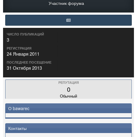
Участник форума
ЧИСЛО ПУБЛИКАЦИЙ
3
РЕГИСТРАЦИЯ
24 Января 2011
ПОСЛЕДНЕЕ ПОСЕЩЕНИЕ
31 Октября 2013
РЕПУТАЦИЯ
0
Обычный
О bawarec
Контакты