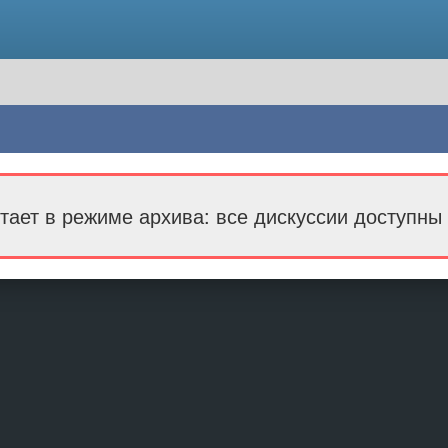
тает в режиме архива: все дискуссии доступны 