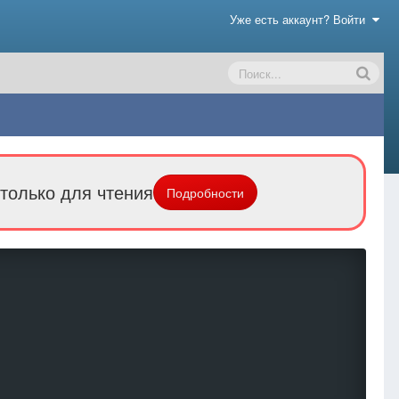
Уже есть аккаунт? Войти
только для чтения
Подробности