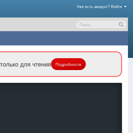
Уже есть аккаунт? Войти
только для чтения
Подробности