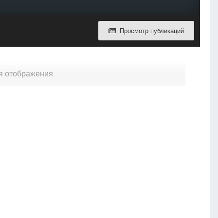
Просмотр публикаций
ля отображения