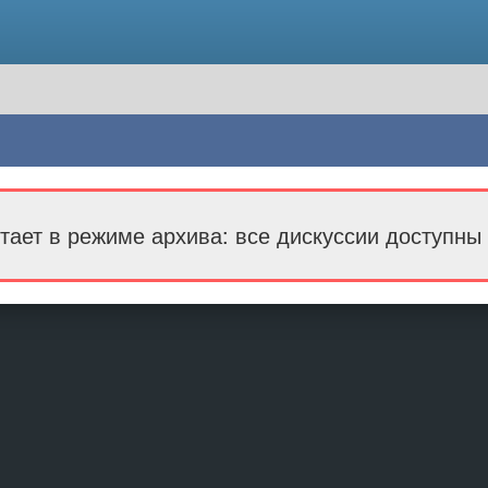
тает в режиме архива: все дискуссии доступны 