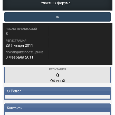
Участник форума
ЧИСЛО ПУБЛИКАЦИЙ
3
РЕГИСТРАЦИЯ
28 Января 2011
ПОСЛЕДНЕЕ ПОСЕЩЕНИЕ
3 Февраля 2011
РЕПУТАЦИЯ
0
Обычный
О Potron
Контакты