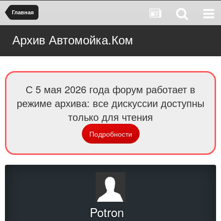
Главная
Архив Автомойка.Ком
С 5 мая 2026 года форум работает в
режиме архива: все дискуссии доступны
только для чтения
Подробности
Potron