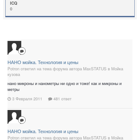
ICQ
0
НАНО мойка. Технология и цены
Potron ответил на тема форума автора MaxSTATUS в
Мойка
кузова
нано микроны и нанометры ни одно и тоже! как и микроны и
метры
3 Февраля 2011
481 ответ
НАНО мойка. Технология и цены
Potron ответил на тема форума автора MaxSTATUS в
Мойка