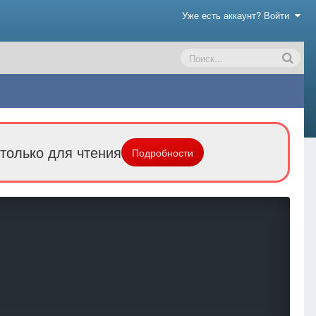
Уже есть аккаунт? Войти
только для чтения
Подробности