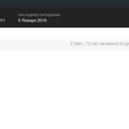
ПОСЛЕДНЕЕ ПОСЕЩЕНИЕ
011
5 Января 2016
У alex_73 нет активности 