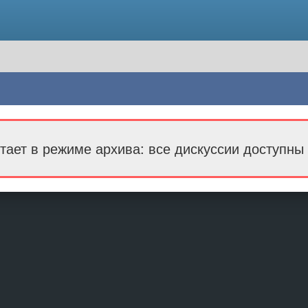
тает в режиме архива: все дискуссии доступны 