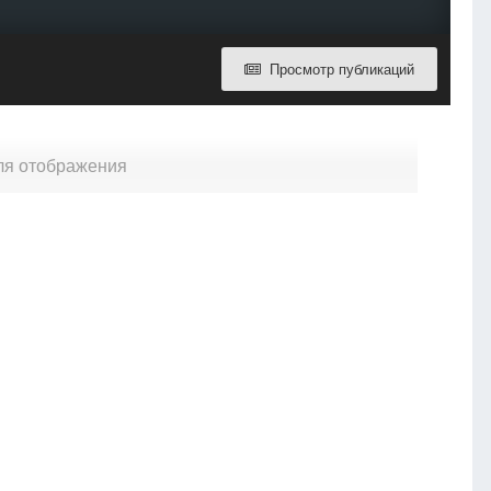
Просмотр публикаций
для отображения