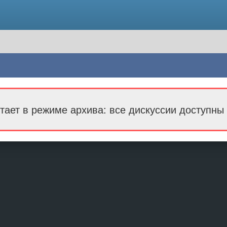
тает в режиме архива: все дискуссии доступны 