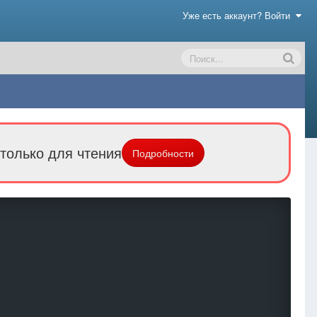
Уже есть аккаунт? Войти
только для чтения
Подробности