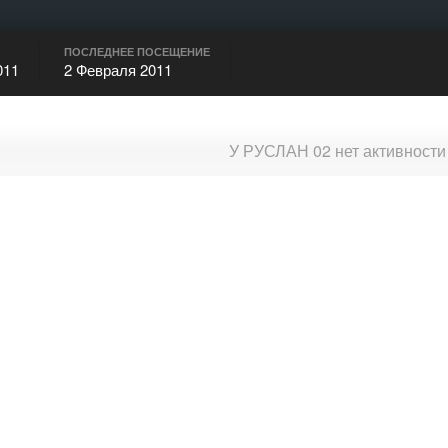
ПОСЛЕДНЕЕ ПОСЕЩЕНИЕ
011
2 Февраля 2011
У РУСЛАН 02 нет активности