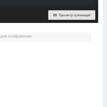
Просмотр публикаций
 для отображения