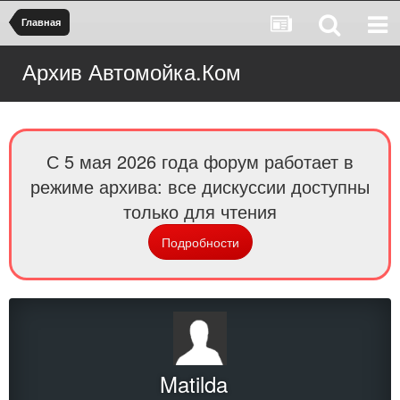
Главная
Архив Автомойка.Ком
С 5 мая 2026 года форум работает в
режиме архива: все дискуссии доступны
только для чтения
Подробности
Matilda