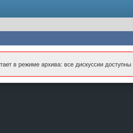
тает в режиме архива: все дискуссии доступны 