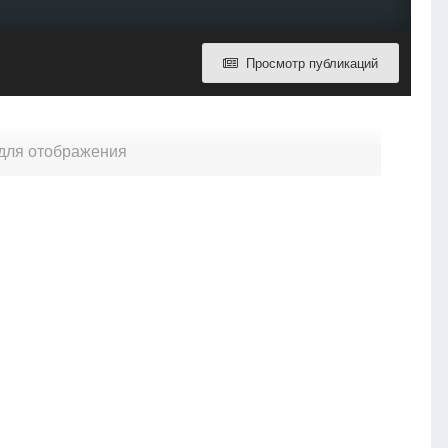
Просмотр публикаций
 для отображения