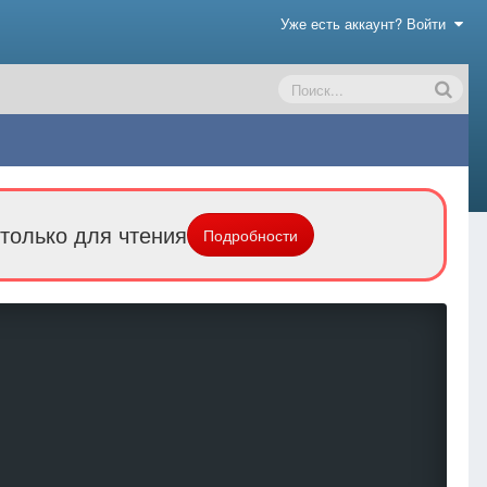
Уже есть аккаунт? Войти
только для чтения
Подробности