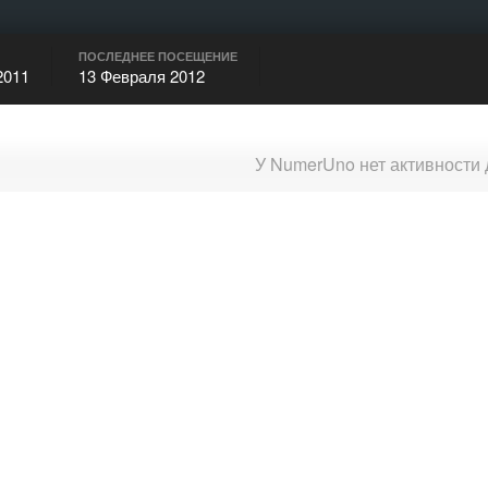
ПОСЛЕДНЕЕ ПОСЕЩЕНИЕ
2011
13 Февраля 2012
У NumerUno нет активности