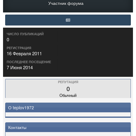
Участник форума
ЧИСЛО ПУБЛИКАЦИЙ
0
РЕГИСТРАЦИЯ
16 Февраля 2011
ПОСЛЕДНЕЕ ПОСЕЩЕНИЕ
7 Июня 2014
РЕПУТАЦИЯ
0
Обычный
О teplov1972
Контакты