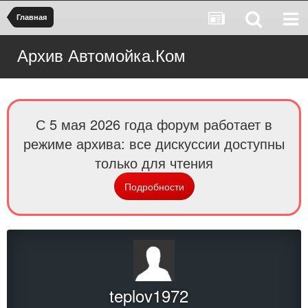
Главная
Архив Автомойка.Ком
С 5 мая 2026 года форум работает в
режиме архива: все дискуссии доступны
только для чтения
Подробности
teplov1972