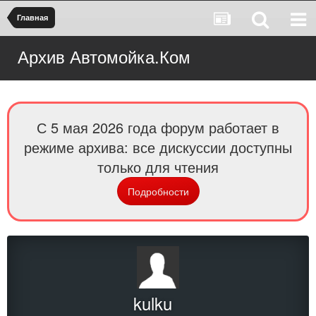
Главная
Архив Автомойка.Ком
С 5 мая 2026 года форум работает в
режиме архива: все дискуссии доступны
только для чтения
Подробности
kulku