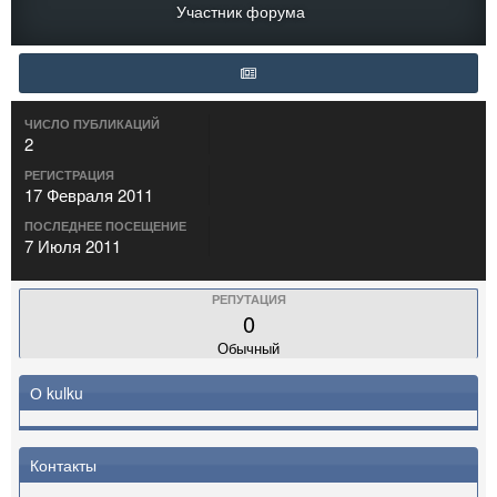
Участник форума
ЧИСЛО ПУБЛИКАЦИЙ
2
РЕГИСТРАЦИЯ
17 Февраля 2011
ПОСЛЕДНЕЕ ПОСЕЩЕНИЕ
7 Июля 2011
РЕПУТАЦИЯ
0
Обычный
О kulku
Контакты