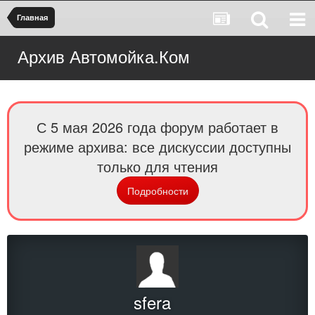
Главная
Архив Автомойка.Ком
С 5 мая 2026 года форум работает в
режиме архива: все дискуссии доступны
только для чтения
Подробности
sfera