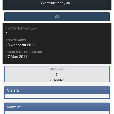
Участник форума
ЧИСЛО ПУБЛИКАЦИЙ
1
РЕГИСТРАЦИЯ
18 Февраля 2011
ПОСЛЕДНЕЕ ПОСЕЩЕНИЕ
17 Мая 2011
РЕПУТАЦИЯ
0
Обычный
О sfera
Контакты