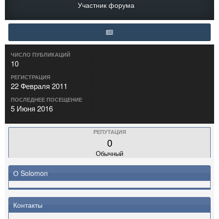
Участник форума
ЧИСЛО ПУБЛИКАЦИЙ
10
РЕГИСТРАЦИЯ
22 Февраля 2011
ПОСЛЕДНЕЕ ПОСЕЩЕНИЕ
5 Июня 2016
РЕПУТАЦИЯ
0
Обычный
О Solomon
Контакты