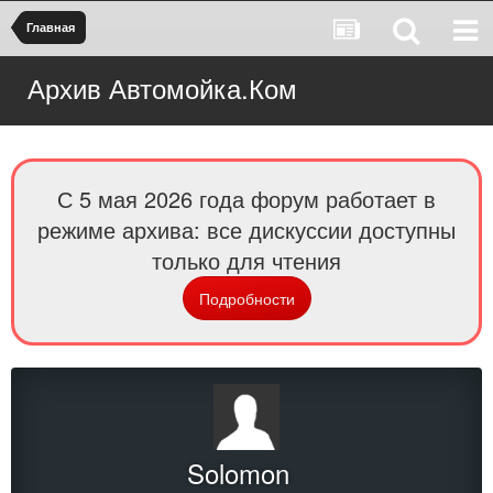
Главная
Архив Автомойка.Ком
С 5 мая 2026 года форум работает в
режиме архива: все дискуссии доступны
только для чтения
Подробности
Solomon