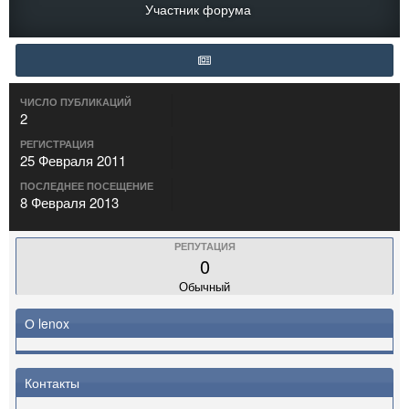
Участник форума
ЧИСЛО ПУБЛИКАЦИЙ
2
РЕГИСТРАЦИЯ
25 Февраля 2011
ПОСЛЕДНЕЕ ПОСЕЩЕНИЕ
8 Февраля 2013
РЕПУТАЦИЯ
0
Обычный
О lenox
Контакты