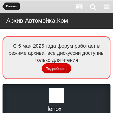
Главная
Архив Автомойка.Ком
С 5 мая 2026 года форум работает в
режиме архива: все дискуссии доступны
только для чтения
Подробности
lenox