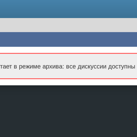
тает в режиме архива: все дискуссии доступны 