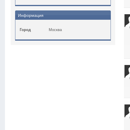
Информация
Город
Москва