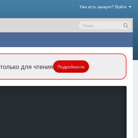
Уже есть аккаунт? Войти
только для чтения
Подробности