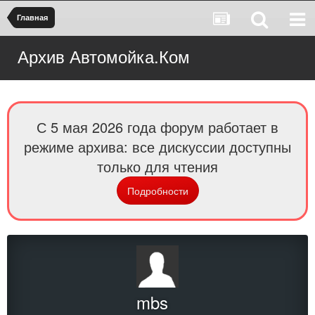
Главная
Архив Автомойка.Ком
С 5 мая 2026 года форум работает в
режиме архива: все дискуссии доступны
только для чтения
Подробности
mbs