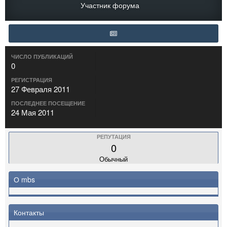
Участник форума
ЧИСЛО ПУБЛИКАЦИЙ
0
РЕГИСТРАЦИЯ
27 Февраля 2011
ПОСЛЕДНЕЕ ПОСЕЩЕНИЕ
24 Мая 2011
РЕПУТАЦИЯ
0
Обычный
О mbs
Контакты