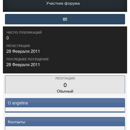
Участник форума
ЧИСЛО ПУБЛИКАЦИЙ
0
РЕГИСТРАЦИЯ
28 Февраля 2011
ПОСЛЕДНЕЕ ПОСЕЩЕНИЕ
28 Февраля 2011
РЕПУТАЦИЯ
0
Обычный
О angelina
Контакты