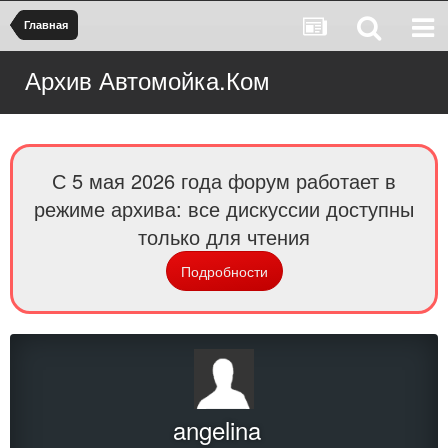
Главная
Архив Автомойка.Ком
С 5 мая 2026 года форум работает в
режиме архива: все дискуссии доступны
только для чтения
Подробности
angelina