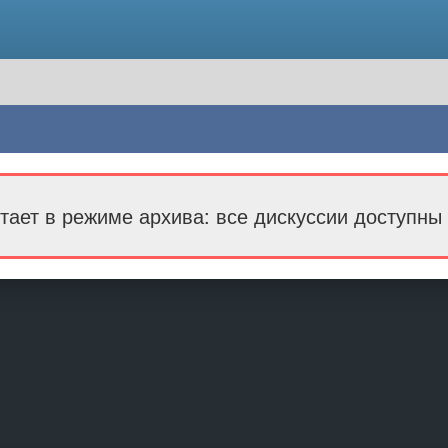
тает в режиме архива: все дискуссии доступны 