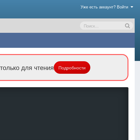
Уже есть аккаунт? Войти
только для чтения
Подробности