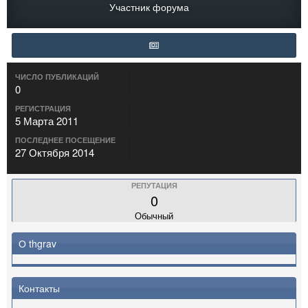
Участник форума
ЧИСЛО ПУБЛИКАЦИЙ
0
РЕГИСТРАЦИЯ
5 Марта 2011
ПОСЛЕДНЕЕ ПОСЕЩЕНИЕ
27 Октября 2014
РЕПУТАЦИЯ
0
Обычный
О thgrav
Контакты