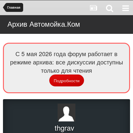
Главная
Архив Автомойка.Ком
С 5 мая 2026 года форум работает в
режиме архива: все дискуссии доступны
только для чтения
Подробности
thgrav