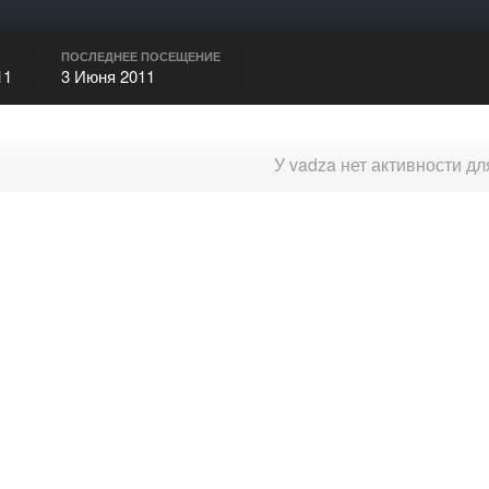
ПОСЛЕДНЕЕ ПОСЕЩЕНИЕ
11
3 Июня 2011
У vadza нет активности д