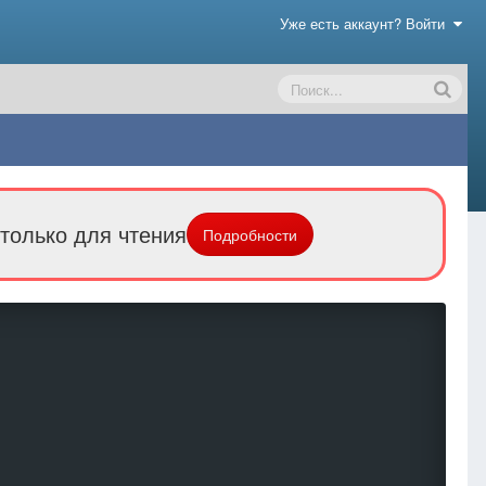
Уже есть аккаунт? Войти
только для чтения
Подробности