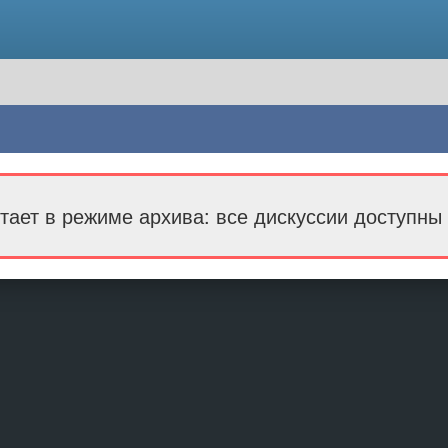
тает в режиме архива: все дискуссии доступны 