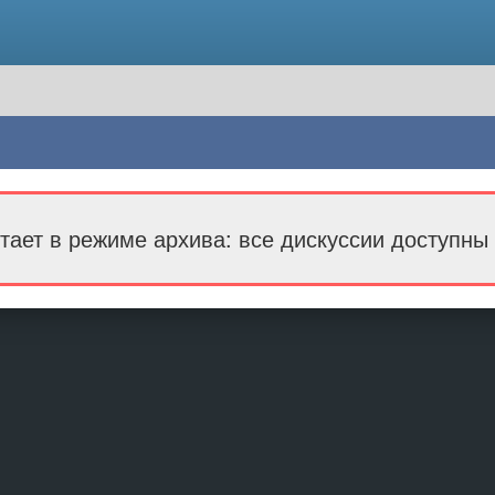
тает в режиме архива: все дискуссии доступны 