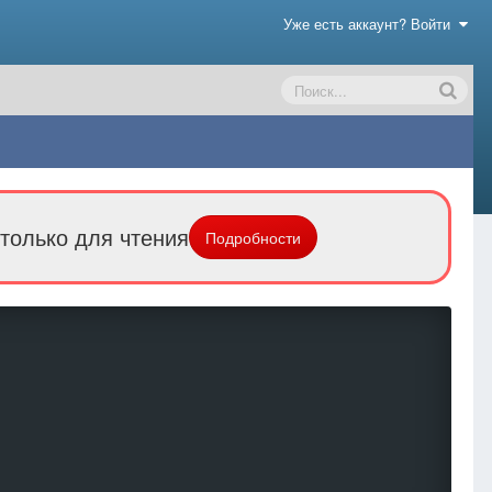
Уже есть аккаунт? Войти
только для чтения
Подробности