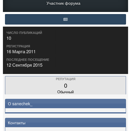
Участник форума
ЧИСЛО ПУБЛИКАЦИЙ
10
РЕГИСТРАЦИЯ
16 Марта 2011
ПОСЛЕДНЕЕ ПОСЕЩЕНИЕ
12 Сентября 2015
РЕПУТАЦИЯ
0
Обычный
О sanechek_
Контакты