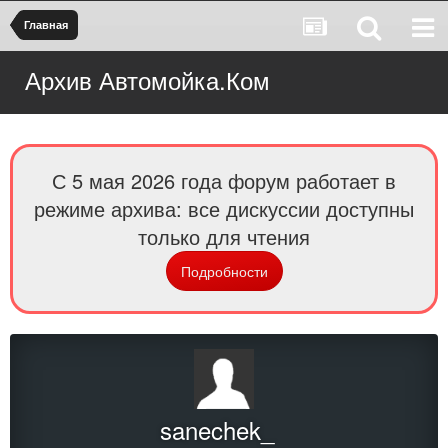
Главная
Архив Автомойка.Ком
С 5 мая 2026 года форум работает в
режиме архива: все дискуссии доступны
только для чтения
Подробности
sanechek_