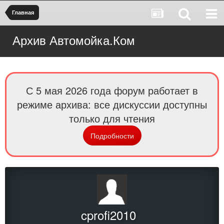
Главная
Архив Автомойка.Ком
С 5 мая 2026 года форум работает в
режиме архива: все дискуссии доступны
только для чтения
Подробности
cprofi2010