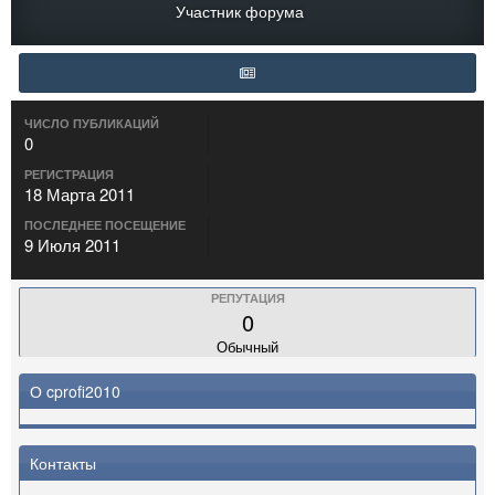
Участник форума
ЧИСЛО ПУБЛИКАЦИЙ
0
РЕГИСТРАЦИЯ
18 Марта 2011
ПОСЛЕДНЕЕ ПОСЕЩЕНИЕ
9 Июля 2011
РЕПУТАЦИЯ
0
Обычный
О cprofi2010
Контакты