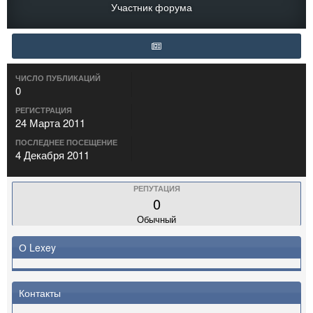
Участник форума
ЧИСЛО ПУБЛИКАЦИЙ
0
РЕГИСТРАЦИЯ
24 Марта 2011
ПОСЛЕДНЕЕ ПОСЕЩЕНИЕ
4 Декабря 2011
РЕПУТАЦИЯ
0
Обычный
О Lexey
Контакты