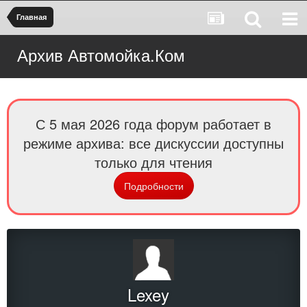
Главная
Архив Автомойка.Ком
С 5 мая 2026 года форум работает в
режиме архива: все дискуссии доступны
только для чтения
Подробности
Lexey