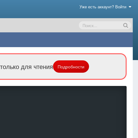
Уже есть аккаунт? Войти
только для чтения
Подробности