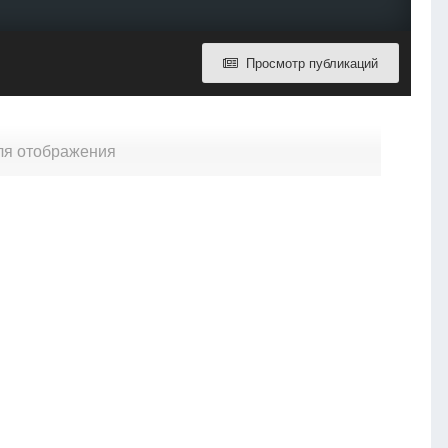
Просмотр публикаций
 для отображения