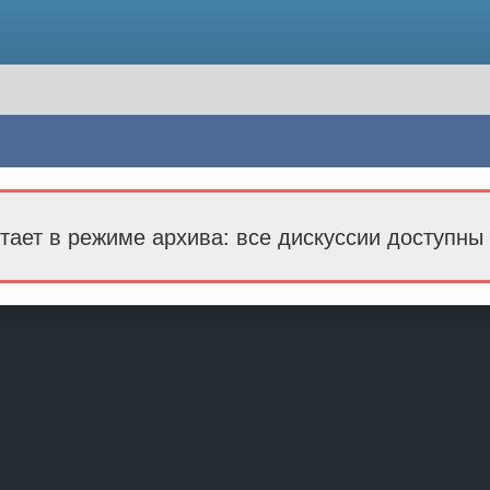
тает в режиме архива: все дискуссии доступны 