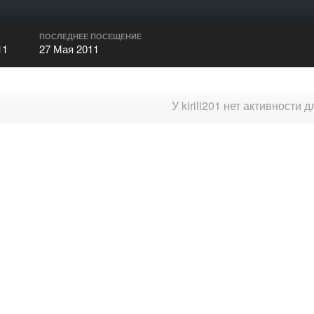
ПОСЛЕДНЕЕ ПОСЕЩЕНИЕ
11
27 Мая 2011
У kirill201 нет активности