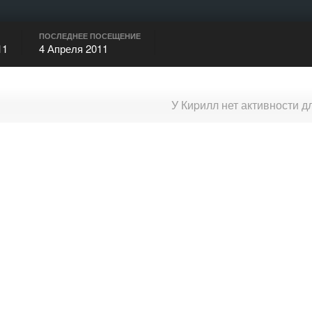
ПОСЛЕДНЕЕ ПОСЕЩЕНИЕ
11
4 Апреля 2011
У Киpилл нет активности 