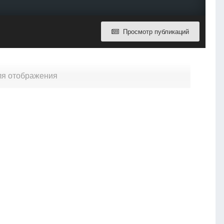
Просмотр публикаций
для отображения