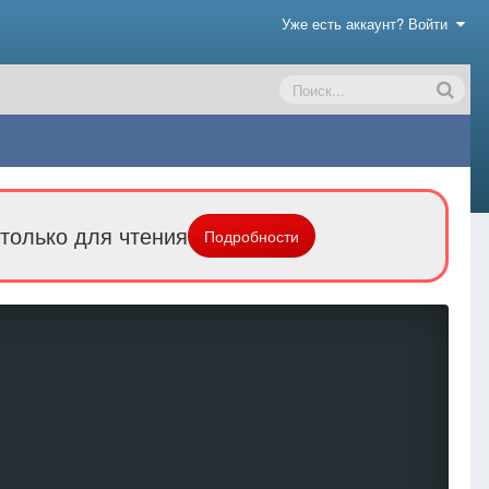
Уже есть аккаунт? Войти
только для чтения
Подробности