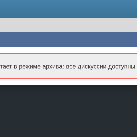
тает в режиме архива: все дискуссии доступны 