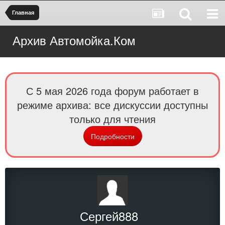
Главная
Архив Автомойка.Ком
С 5 мая 2026 года форум работает в
режиме архива: все дискуссии доступны
только для чтения
Подробности
Сергей888