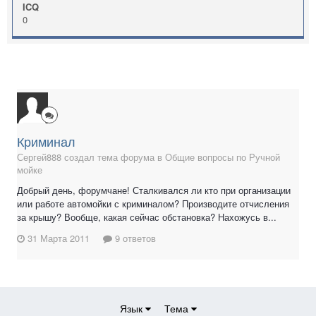
ICQ
0
Криминал
Сергей888 создал тема форума в
Общие вопросы по Ручной
мойке
Добрый день, форумчане! Сталкивался ли кто при организации
или работе автомойки с криминалом? Производите отчисления
за крышу? Вообще, какая сейчас обстановка? Нахожусь в...
31 Марта 2011
9 ответов
Язык
Тема