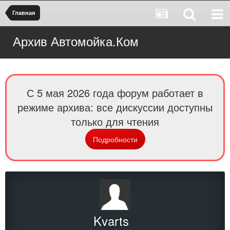
Главная
Архив Автомойка.Ком
С 5 мая 2026 года форум работает в
режиме архива: все дискуссии доступны
только для чтения
Подробности
Kvarts