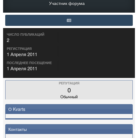
Участник форума
ЧИСЛО ПУБЛИКАЦИЙ
2
РЕГИСТРАЦИЯ
1 Апреля 2011
ПОСЛЕДНЕЕ ПОСЕЩЕНИЕ
1 Апреля 2011
РЕПУТАЦИЯ
0
Обычный
О Kvarts
Контакты