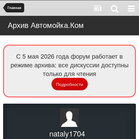
Главная
Архив Автомойка.Ком
С 5 мая 2026 года форум работает в
режиме архива: все дискуссии доступны
только для чтения
Подробности
nataly1704