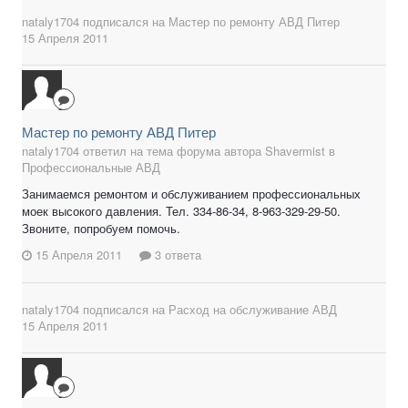
nataly1704
подписался на
Мастер по ремонту АВД Питер
15 Апреля 2011
Мастер по ремонту АВД Питер
nataly1704 ответил на тема форума автора Shavermist в
Профессиональные АВД
Занимаемся ремонтом и обслуживанием профессиональных
моек высокого давления. Тел. 334-86-34, 8-963-329-29-50.
Звоните, попробуем помочь.
15 Апреля 2011
3 ответа
nataly1704
подписался на
Расход на обслуживание АВД
15 Апреля 2011