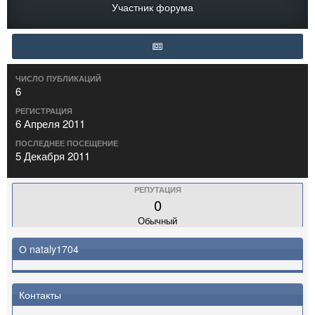
Участник форума
ЧИСЛО ПУБЛИКАЦИЙ
6
РЕГИСТРАЦИЯ
6 Апреля 2011
ПОСЛЕДНЕЕ ПОСЕЩЕНИЕ
5 Декабря 2011
РЕПУТАЦИЯ
0
Обычный
О nataly1704
Контакты