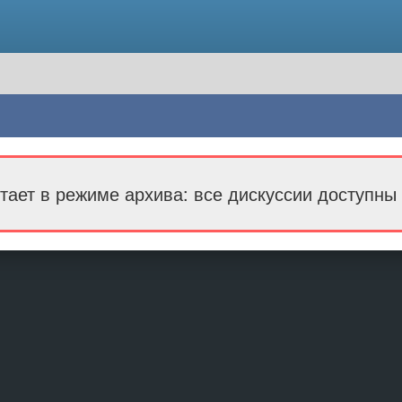
тает в режиме архива: все дискуссии доступны 