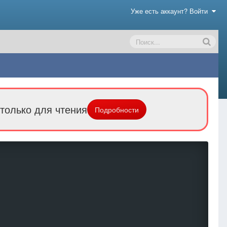
Уже есть аккаунт? Войти
только для чтения
Подробности