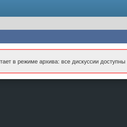
тает в режиме архива: все дискуссии доступны 