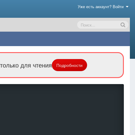
Уже есть аккаунт? Войти
только для чтения
Подробности