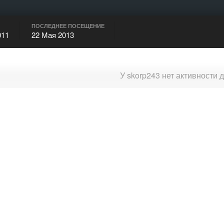
ПОСЛЕДНЕЕ ПОСЕЩЕНИЕ
011
22 Мая 2013
У skorp243 нет активности