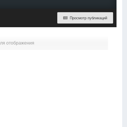
Просмотр публикаций
 для отображения